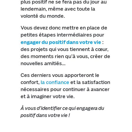
plus positif ne se fera pas du jour au
lendemain, même avec toute la
volonté du monde.
Vous devez donc mettre en place de
petites étapes intermédiaires pour
engager du positif dans votre vie
:
des projets qui vous tiennent à cœur,
des moments rien qu’à vous, créer de
nouvelles amitiés…
Ces derniers vous apporteront le
confort,
la confiance
et la satisfaction
nécessaires pour continuer à avancer
et à imaginer votre vie.
À vous d’identifier ce qui engagera du
positif dans votre vie !