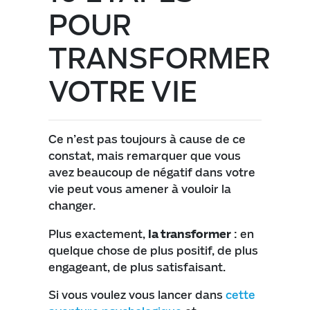
POUR
TRANSFORMER
VOTRE VIE
Ce n’est pas toujours à cause de ce
constat, mais remarquer que vous
avez beaucoup de négatif dans votre
vie peut vous amener à vouloir la
changer.
Plus exactement,
la transformer
: en
quelque chose de plus positif, de plus
engageant, de plus satisfaisant.
Si vous voulez vous lancer dans
cette