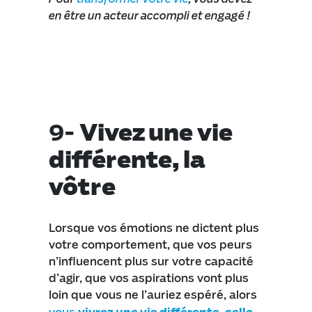
en être un acteur accompli et engagé !
9-
Vivez une vie
différente, la
vôtre
Lorsque vos émotions ne dictent plus
votre comportement, que vos peurs
n’influencent plus sur votre capacité
d’agir, que vos aspirations vont plus
loin que vous ne l’auriez espéré, alors
vivrez une vie différente, celle