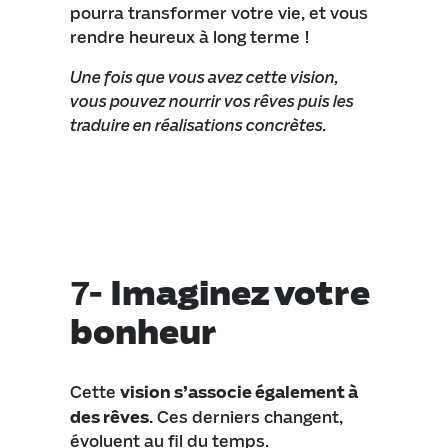
pourra transformer votre vie, et vous
rendre heureux à long terme !
Une fois que vous avez cette vision,
vous pouvez nourrir vos rêves puis les
traduire en réalisations concrètes.
7-
Imaginez votre
bonheur
Cette
vision s’associe également à
des rêves
. Ces derniers changent,
évoluent au fil du temps.