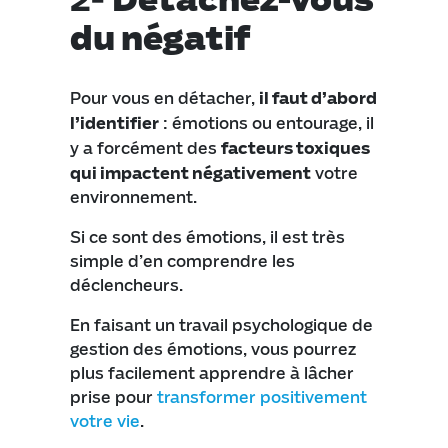
du négatif
Pour vous en détacher,
il faut d’abord
l’identifier
: émotions ou entourage, il
y a forcément des
facteurs toxiques
qui impactent négativement
votre
environnement.
Si ce sont des émotions, il est très
simple d’en comprendre les
déclencheurs.
En faisant un travail psychologique de
gestion des émotions, vous pourrez
plus facilement apprendre à lâcher
prise pour
transformer positivement
votre vie
.