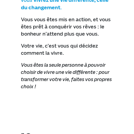
vous
du changement
.
Vous vous êtes mis en action, et vous
êtes prêt à conquérir vos rêves : le
bonheur n’attend plus que vous.
Votre vie, c’est vous qui décidez
comment la vivre.
Vous êtes la seule personne à pouvoir
choisir de vivre une vie différente : pour
transformer votre vie, faites vos propres
choix !