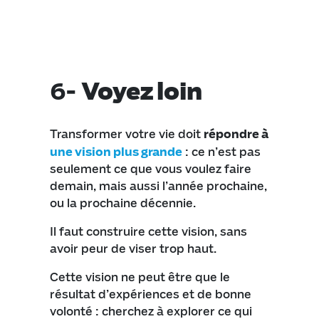
6-
Voyez loin
Transformer votre vie doit
répondre à
une vision plus grande
: ce n’est pas
seulement ce que vous voulez faire
demain, mais aussi l’année prochaine,
ou la prochaine décennie.
Il faut construire cette vision, sans
avoir peur de viser trop haut.
Cette vision ne peut être que le
résultat d’expériences et de bonne
volonté : cherchez à explorer ce qui