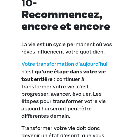
10-
Recommencez,
encore et encore
La vie est un cycle permanent où vos
rêves influencent votre quotidien.
Votre transformation d’aujourd’hui
n’est
qu’une étape dans votre vie
tout entière
: continuer à
transformer votre vie, c’est
progresser, avancer, évoluer. Les
étapes pour transformer votre vie
aujourd’hui seront peut-être
différentes demain.
Transformer votre vie doit donc
devenir un état d’esprit, que vous