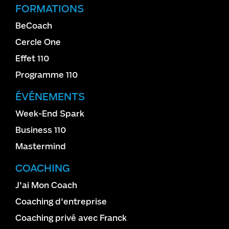
FORMATIONS
BeCoach
Cercle One
Effet 110
Programme 110
ÉVÉNEMENTS
Week-End Spark
Business 110
Mastermind
COACHING
J'ai Mon Coach
Coaching d'entreprise
Coaching privé avec Franck