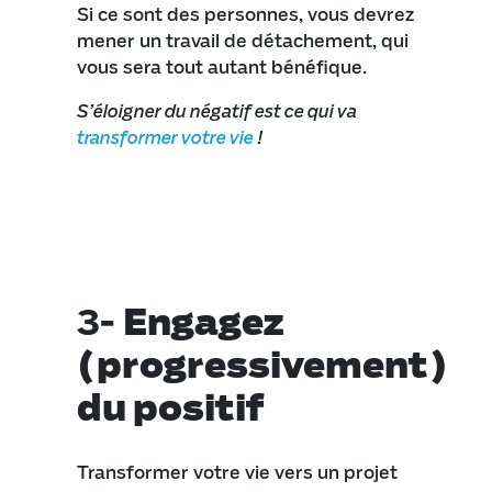
Si ce sont des personnes, vous devrez
mener un travail de détachement, qui
vous sera tout autant bénéfique.
S’éloigner du négatif est ce qui va
transformer votre vie
!
3-
Engagez
(progressivement)
du positif
Transformer votre vie vers un projet