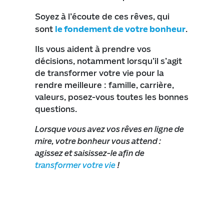
Soyez à l’écoute de ces rêves, qui
sont
le fondement de votre bonheur
.
Ils vous aident à prendre vos
décisions, notamment lorsqu’il s’agit
de transformer votre vie pour la
rendre meilleure : famille, carrière,
valeurs, posez-vous toutes les bonnes
questions.
Lorsque vous avez vos rêves en ligne de
mire, votre bonheur vous attend :
agissez et saisissez-le afin de
transformer votre vie
!