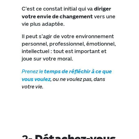
C’est ce constat initial qui va
diriger
votre envie de changement
vers une
vie plus adaptée.
Il peut s’agir de votre environnement
personnel, professionnel, émotionnel,
intellectuel : tout est important et
joue sur votre moral.
Prenez le
temps de réfléchir à ce que
vous voulez
, ou ne voulez pas, dans
votre vie.
2-
Détachez-vous