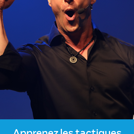
Apprenez les tactiques