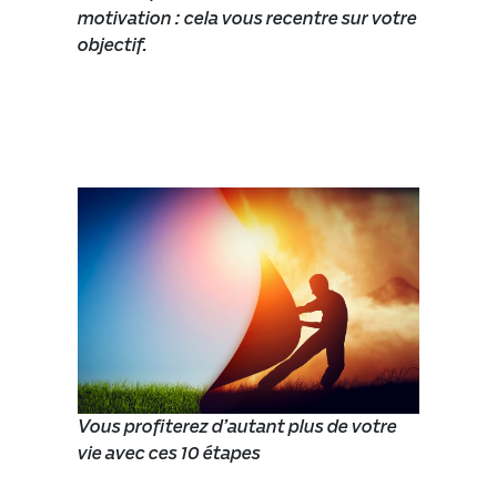
motivation : cela vous recentre sur votre
objectif.
Vous profiterez d’autant plus de votre
vie avec ces 10 étapes