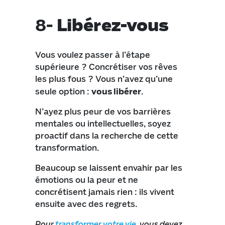
8-
Libérez-vous
Vous voulez passer à l’étape
supérieure ? Concrétiser vos rêves
les plus fous ? Vous n’avez qu’une
seule option :
vous libérer
.
N’ayez plus peur de vos barrières
mentales ou intellectuelles, soyez
proactif dans la recherche de cette
transformation.
Beaucoup se laissent envahir par les
émotions ou la peur et ne
concrétisent jamais rien : ils vivent
ensuite avec des regrets.
Pour
transformer votre vie
, vous devez