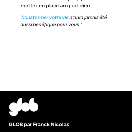
mettez en place au quotidien.
Transformer votre vie
n’aura jamais été
aussi bénéfique pour vous !
GLOB par Franck Nicolas