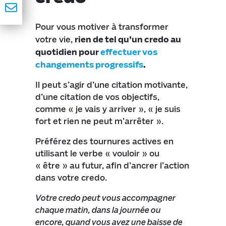
Pour vous motiver à transformer
votre vie,
rien de tel qu’un credo au
quotidien pour
effectuer vos
changements progressifs
.
Il peut s’agir d’une citation motivante,
d’une citation de vos objectifs,
comme « je vais y arriver », « je suis
fort et rien ne peut m’arrêter ».
Préférez des tournures actives en
utilisant le verbe « vouloir » ou
« être » au futur, afin d’ancrer l’action
dans votre credo.
Votre credo peut vous accompagner
chaque matin, dans la journée ou
encore, quand vous avez une baisse de