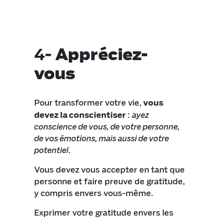
4-
Appréciez-
vous
Pour transformer votre vie,
vous
devez la conscientiser
:
ayez
conscience de vous, de votre personne,
de vos émotions, mais aussi de votre
potentiel
.
Vous devez vous accepter en tant que
personne et faire preuve de gratitude,
y compris envers vous-même.
Exprimer votre gratitude envers les