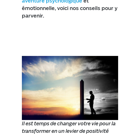
aventure psychologique
et
émotionnelle, voici nos conseils pour y
parvenir.
Il est temps de changer votre vie pour la
transformer en un levier de positivité