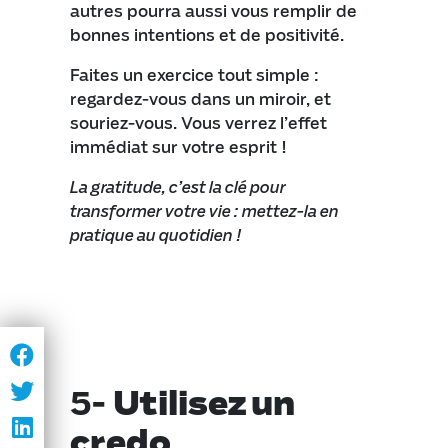
autres pourra aussi vous remplir de
bonnes intentions et de positivité.
Faites un exercice tout simple :
regardez-vous dans un miroir, et
souriez-vous. Vous verrez l’effet
immédiat sur votre esprit !
La gratitude, c’est la clé pour
transformer votre vie : mettez-la en
pratique au quotidien !
5-
Utilisez un
credo