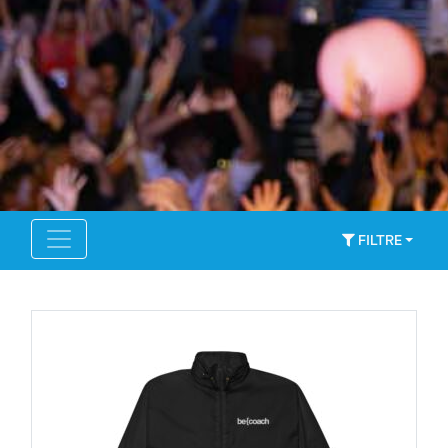
FILTRE