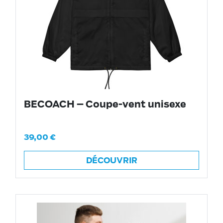
BECOACH – Coupe-vent unisexe
39,00
€
DÉCOUVRIR