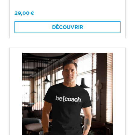
29,00
€
DÉCOUVRIR