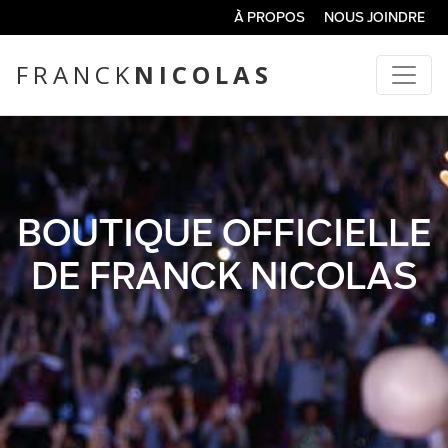
À PROPOS
NOUS JOINDRE
FRANCK
NICOLAS
BOUTIQUE OFFICIELLE
DE FRANCK NICOLAS