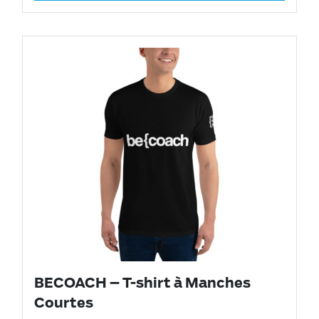
BECOACH – T-shirt à Manches
Courtes