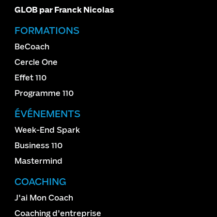
GLOB par Franck Nicolas
FORMATIONS
BeCoach
Cercle One
Effet 110
Programme 110
ÉVÉNEMENTS
Week-End Spark
Business 110
Mastermind
COACHING
J'ai Mon Coach
Coaching d'entreprise