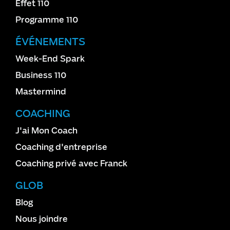
Effet 110
Programme 110
ÉVÉNEMENTS
Week-End Spark
Business 110
Mastermind
COACHING
J'ai Mon Coach
Coaching d'entreprise
Coaching privé avec Franck
GLOB
Blog
Nous joindre