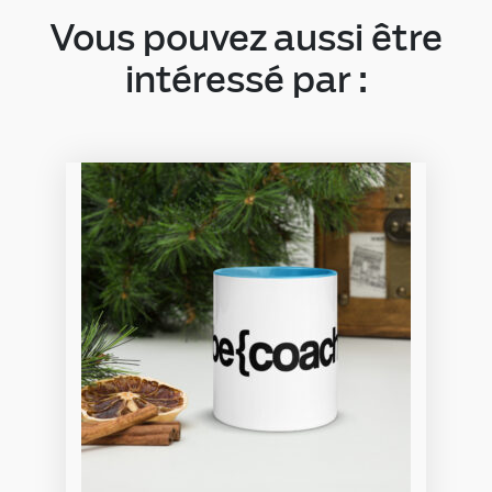
Vous pouvez aussi être
intéressé par :