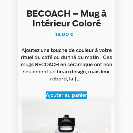
BECOACH – Mug à
Intérieur Coloré
19,00
€
Ajoutez une touche de couleur à votre
rituel du café ou du thé du matin ! Ces
mugs BECOACH en céramique ont non
seulement un beau design, mais leur
rebord, la […]
Ajouter au panier