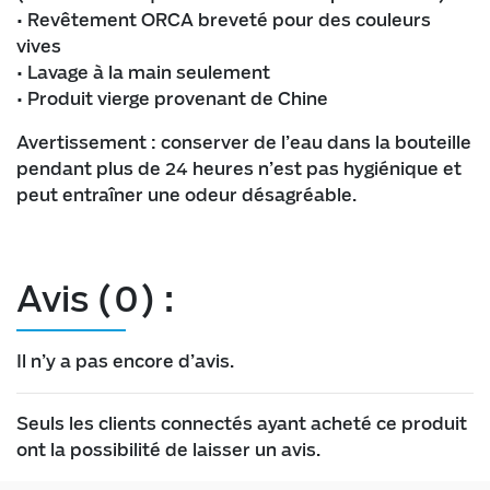
• Revêtement ORCA breveté pour des couleurs
vives
• Lavage à la main seulement
• Produit vierge provenant de Chine
Avertissement : conserver de l’eau dans la bouteille
pendant plus de 24 heures n’est pas hygiénique et
peut entraîner une odeur désagréable.
Avis (0) :
Il n’y a pas encore d’avis.
Seuls les clients connectés ayant acheté ce produit
ont la possibilité de laisser un avis.