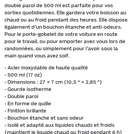
double paroi de 500 ml est parfaite pour vos
sorties quotidiennes. Elle gardera votre boisson au
chaud ou au froid pendant des heures. Elle dispose
également d’un bouchon étanche et anti-odeurs.
Pour le porte-gobelet de votre voiture en route
pour le travail, ou pour emporter avec vous lors de
randonnées, ou simplement pour l’avoir sous la
main quand vous avez soif.
• Acier inoxydable de haute qualité
• 500 ml (17 oz)
• Dimensions : 27 × 7 cm (10,5 ″ × 2,85 ″)
• Gourde isotherme
• Double paroi
• En forme de quille
• Finition brillante
• Bouchon étanche et sans odeur
• Isolé et adapté aux liquides chauds et froids
(maintient le liquide chaud ou froid pendant 6 h)