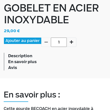
GOBELET EN ACIER
INOXYDABLE
29,00
€
Ajouter au panier
Description
En savoir plus
Avis
En savoir plus :
Cette gourde BECOACH en acier inoxydable à