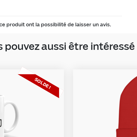
e produit ont la possibilité de laisser un avis.
 pouvez aussi être intéressé 
SOLDE !