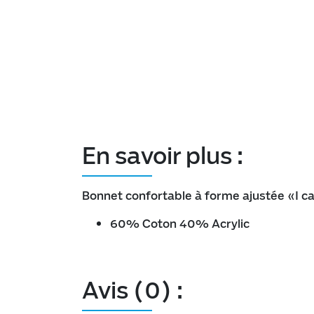
En savoir plus :
Bonnet confortable à forme ajustée «I ca
60% Coton 40% Acrylic
Avis (0) :