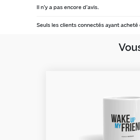
Il n’y a pas encore d’avis.
Seuls les clients connectés ayant acheté c
Vous