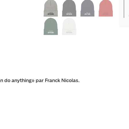
n do anything» par Franck Nicolas.