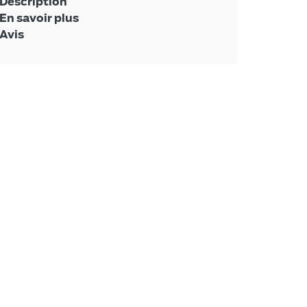
Description
En savoir plus
Avis