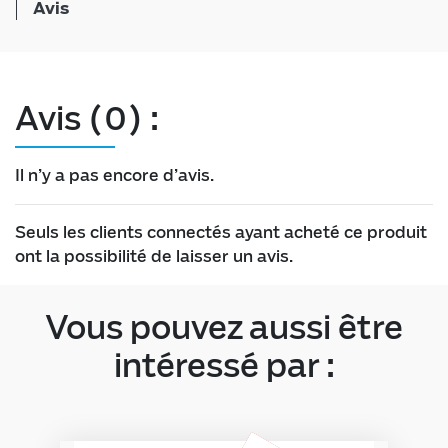
Avis
Avis (0) :
Il n’y a pas encore d’avis.
Seuls les clients connectés ayant acheté ce produit
ont la possibilité de laisser un avis.
Vous pouvez aussi être
intéressé par :