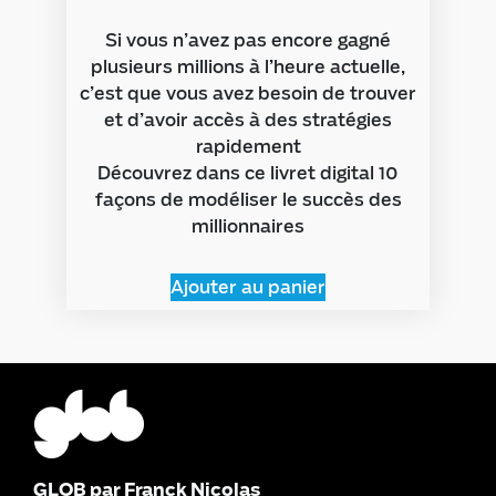
Si vous n’avez pas encore gagné
plusieurs millions à l’heure actuelle,
c’est que vous avez besoin de trouver
et d’avoir accès à des stratégies
rapidement
Découvrez dans ce livret digital 10
façons de modéliser le succès des
millionnaires
Ajouter au panier
GLOB par Franck Nicolas