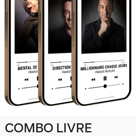
COMBO LIVRE