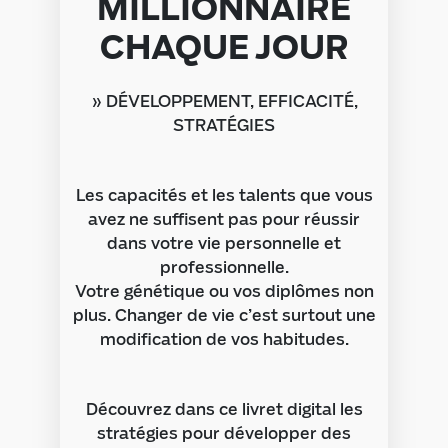
MILLIONNAIRE
CHAQUE JOUR
» DÉVELOPPEMENT, EFFICACITÉ,
STRATÉGIES
Les capacités et les talents que vous
avez ne suffisent pas pour réussir
dans votre vie personnelle et
professionnelle.
Votre génétique ou vos diplômes non
plus. Changer de vie c’est surtout une
modification de vos habitudes.
Découvrez dans ce livret digital les
stratégies pour développer des