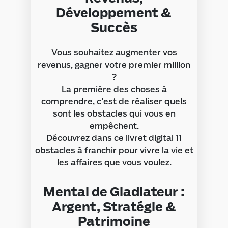
Développement &
Succès
Vous souhaitez augmenter vos
revenus, gagner votre premier million
?
La première des choses à
comprendre, c’est de réaliser quels
sont les obstacles qui vous en
empêchent.
Découvrez dans ce livret digital 11
obstacles à franchir pour vivre la vie et
les affaires que vous voulez.
Mental de Gladiateur :
Argent, Stratégie &
Patrimoine