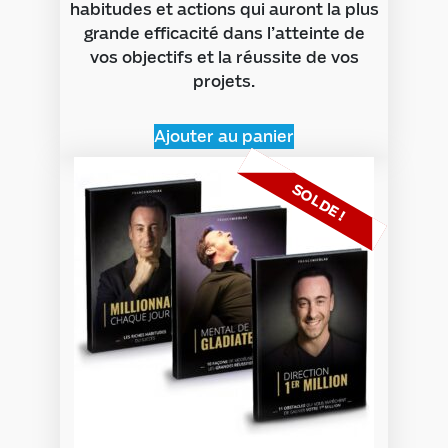
habitudes et actions qui auront la plus
grande efficacité dans l’atteinte de
vos objectifs et la réussite de vos
projets.
Ajouter au panier
SOLDE !