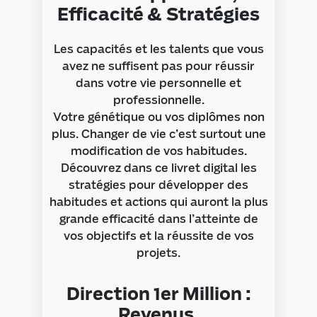
Efficacité & Stratégies
Les capacités et les talents que vous
avez ne suffisent pas pour réussir
dans votre vie personnelle et
professionnelle.
Votre génétique ou vos diplômes non
plus. Changer de vie c’est surtout une
modification de vos habitudes.
Découvrez dans ce livret digital les
stratégies pour développer des
habitudes et actions qui auront la plus
grande efficacité dans l’atteinte de
vos objectifs et la réussite de vos
projets.
Direction 1er Million :
Revenus,