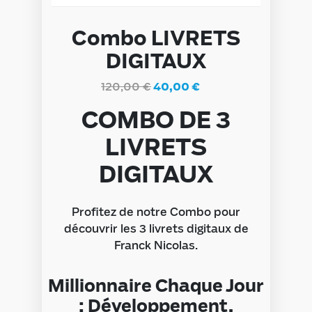
Combo LIVRETS
DIGITAUX
120,00
€
40,00
€
COMBO DE 3
LIVRETS
DIGITAUX
Profitez de notre Combo pour
découvrir les 3 livrets digitaux de
Franck Nicolas.
Millionnaire Chaque Jour
: Développement,