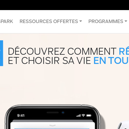
SPARK
RESSOURCES OFFERTES
PROGRAMMES
DÉCOUVREZ COMMENT
R
ET CHOISIR SA VIE
EN TOU