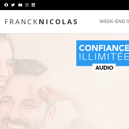
FRANCK
NICOLAS
WEEK-END 