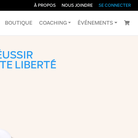
À PROPOS
NOUS JOINDRE
SE CONNECTER
BOUTIQUE
COACHING
ÉVÉNEMENTS
ÉUSSIR
TE LIBERTÉ