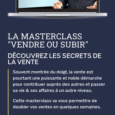
LA MASTERCLASS
"VENDRE OU SUBIR"
DÉCOUVREZ LES SECRETS DE
LA VENTE
Souvent montrée du doigt, la vente est
pourtant une puissante et noble démarche
pour contribuer auprès des autres et passer
sa vie & ses affaires à un autre niveau.
Cette masterclass va vous permettre de
doubler vos ventes en quelques semaines.