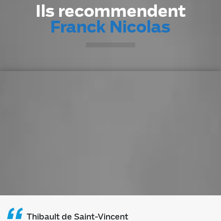
Ils recommendent
Franck Nicolas
Thibault de Saint-Vincent