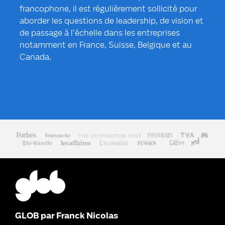
francophone, il est régulièrement sollicité pour
aborder les questions de leadership, de vision et
de passage à l’échelle dans les entreprises
notamment en France, Suisse, Belgique et au
Canada.
GLOB par Franck Nicolas