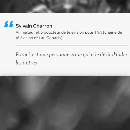
“
Sylvain Charron
Animateur et producteur de télévision pour TVA (chaîne de
télévision n*1 au Canada)
Franck est une personne vraie qui a le désir d’aider
les autres