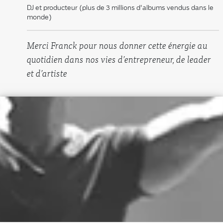
“
DJ et producteur (plus de 3 millions d'albums vendus dans le
monde)
Merci Franck pour nous donner cette énergie au
quotidien dans nos vies d’entrepreneur, de leader
et d’artiste