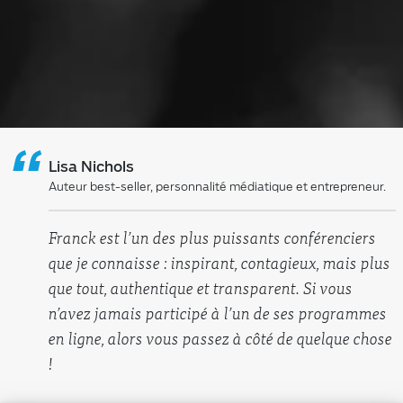
“
Lisa Nichols
Auteur best-seller, personnalité médiatique et entrepreneur.
Franck est l’un des plus puissants conférenciers
que je connaisse : inspirant, contagieux, mais plus
que tout, authentique et transparent. Si vous
n’avez jamais participé à l’un de ses programmes
en ligne, alors vous passez à côté de quelque chose
!