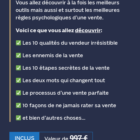
Vous allez découvrir à la fois les meilleurs
outils mais aussi et surtout les meilleures
règles psychologiques d’une vente.
Voici ce que vous allez
découvrir
:
Les 10 qualités du vendeur irrésistible
Les ennemis de la vente
Les 10 étapes secrètes de la vente
Les deux mots qui changent tout
Le processus d’une vente parfaite
10 façons de ne jamais rater sa vente
et bien d’autres choses…
997
€
INCLUS
Valeur de