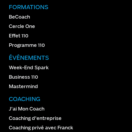
FORMATIONS
BeCoach
Cercle One
Effet 110
Programme 110
ÉVÉNEMENTS
Week-End Spark
Business 110
Mastermind
COACHING
J'ai Mon Coach
Coaching d'entreprise
Coaching privé avec Franck