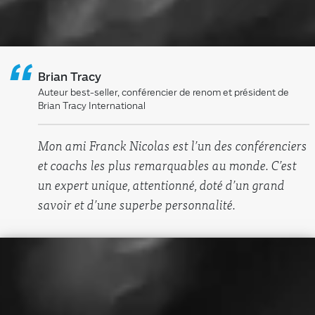
“
Brian Tracy
Auteur best-seller, conférencier de renom et président de
Brian Tracy International
Mon ami Franck Nicolas est l’un des conférenciers
et coachs les plus remarquables au monde. C’est
un expert unique, attentionné, doté d’un grand
savoir et d’une superbe personnalité.