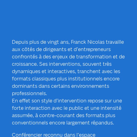
Depuis plus de vingt ans, Franck Nicolas travaille
aux côtés de dirigeants et d’entrepreneurs
confrontés à des enjeux de transformation et de
croissance. Ses interventions, souvent très
dynamiques et interactives, tranchent avec les
formats classiques plus institutionnels encore
dominants dans certains environnements
professionnels.
En effet son style d’intervention repose sur une
forte interaction avec le public et une intensité
assumée, à contre-courant des formats plus
conventionnels encore largement répandus.
Conférencier reconnu dans l’espace