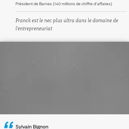
“
Président de Barnes (140 millions de chiffre d'affaires)
Franck est le nec plus ultra dans le domaine de
l’entrepreneuriat
Sylvain Bignon