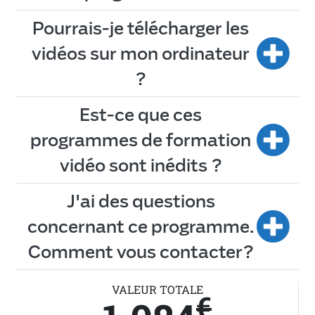
Pourrais-je télécharger les
vidéos sur mon ordinateur
?
Est-ce que ces
programmes de formation
vidéo sont inédits ?
J'ai des questions
concernant ce programme.
Comment vous contacter?
VALEUR TOTALE
€