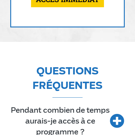
QUESTIONS
FRÉQUENTES
Pendant combien de temps
aurais-je accès à ce
programme ?