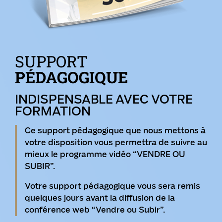
SUPPORT
PÉDAGOGIQUE
INDISPENSABLE AVEC VOTRE
FORMATION
Ce support pédagogique que nous mettons à
votre disposition vous permettra de suivre au
mieux le programme vidéo “VENDRE OU
SUBIR”.
Votre support pédagogique vous sera remis
quelques jours avant la diffusion de la
conférence web “Vendre ou Subir”.