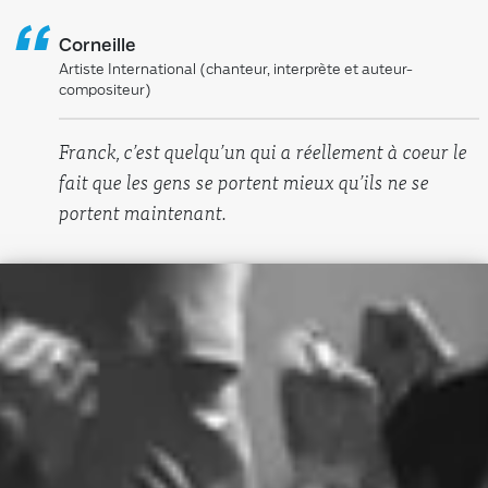
“
Corneille
Artiste International (chanteur, interprète et auteur-
compositeur)
Franck, c’est quelqu’un qui a réellement à coeur le
fait que les gens se portent mieux qu’ils ne se
portent maintenant.