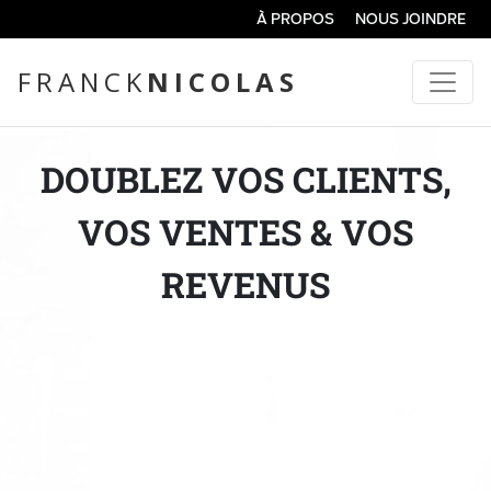
À PROPOS
NOUS JOINDRE
FRANCK
NICOLAS
DOUBLEZ VOS CLIENTS,
VOS VENTES & VOS
REVENUS