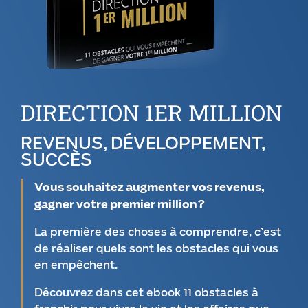
DIRECTION 1ER MILLION
REVENUS, DÉVELOPPEMENT,
SUCCÈS
Vous souhaitez augmenter vos revenus,
gagner votre premier million?
La première des choses à comprendre, c’est
de réaliser quels sont les obstacles qui vous
en empêchent.
Découvrez dans cet ebook 11 obstacles à