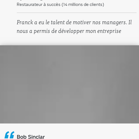
“
Restaurateur à succès (14 millions de clients)
Franck a eu le talent de motiver nos managers. Il
nous a permis de développer mon entreprise
Bob Sinclar