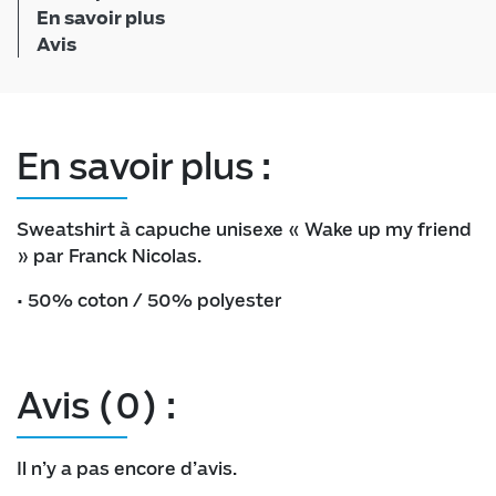
En savoir plus
Avis
En savoir plus :
Sweatshirt à capuche unisexe « Wake up my friend
» par Franck Nicolas.
• 50% coton / 50% polyester
Avis (0) :
Il n’y a pas encore d’avis.