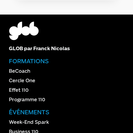
GLOB par Franck Nicolas
FORMATIONS
BeCoach
Cercle One
Effet 110
Programme 110
ÉVÉNEMENTS
Week-End Spark
Business 110