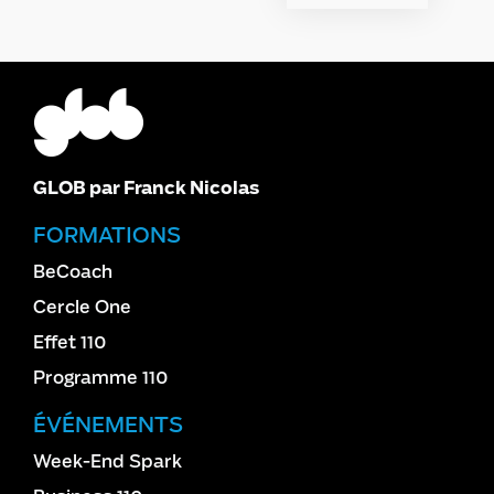
GLOB par Franck Nicolas
FORMATIONS
BeCoach
Cercle One
Effet 110
Programme 110
ÉVÉNEMENTS
Week-End Spark