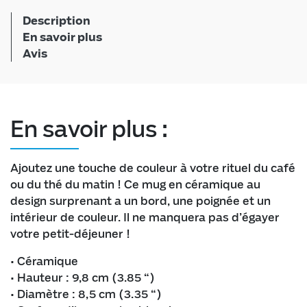
Description
En savoir plus
Avis
En savoir plus :
Ajoutez une touche de couleur à votre rituel du café
ou du thé du matin ! Ce mug en céramique au
design surprenant a un bord, une poignée et un
intérieur de couleur. Il ne manquera pas d’égayer
votre petit-déjeuner !
• Céramique
• Hauteur : 9,8 cm (3.85 “)
• Diamètre : 8,5 cm (3.35 “)