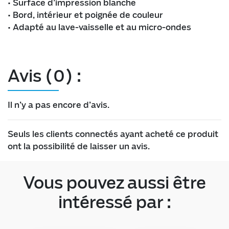
• Surface d’impression blanche
• Bord, intérieur et poignée de couleur
• Adapté au lave-vaisselle et au micro-ondes
Avis (0) :
Il n’y a pas encore d’avis.
Seuls les clients connectés ayant acheté ce produit
ont la possibilité de laisser un avis.
Vous pouvez aussi être
intéressé par :