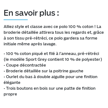
En savoir plus :
Alliez style et classe avec ce polo 100 % coton ! La
broderie détaillée attirera tous les regards et, grâce
à son tissu pré-rétréci, ce polo gardera sa forme
initiale même après lavage.
• 100 % coton piqué et filé à l’anneau, pré-rétréci
(le modèle Sport Grey contient 10 % de polyester)
• Coupe décontractée
• Broderie détaillée sur la poitrine gauche
• Ourlet du bas à double aiguille pour une finition
élégante
• Trois boutons en bois sur une patte de finition
propre