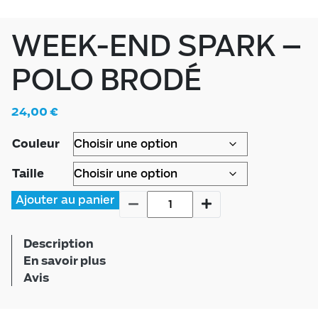
WEEK-END SPARK –
POLO BRODÉ
24,00
€
Couleur
Taille
Ajouter au panier
Description
En savoir plus
Avis