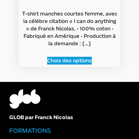
T-shirt manches courtes femme, avec
la célèbre citation « I can do anything
» de Franck Nicolas. • 100% coton •
Fabriqué en Amérique • Production à
la demande : […]
Choix des options
GLOB par Franck Nicolas
FORMATIONS