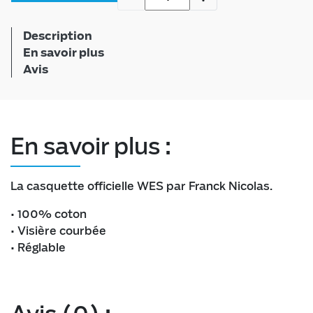
Description
En savoir plus
Avis
En savoir plus :
La casquette officielle WES par Franck Nicolas.
• 100% coton
• Visière courbée
• Réglable