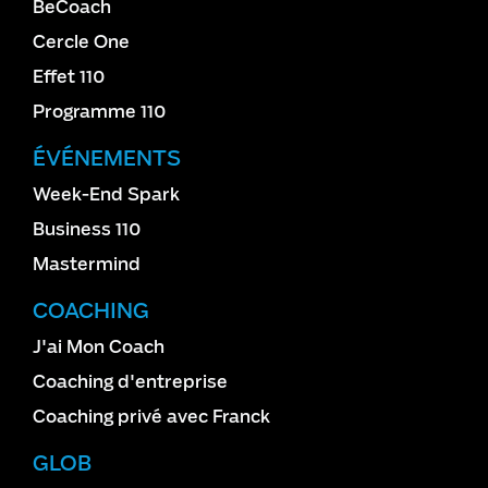
BeCoach
Cercle One
Effet 110
Programme 110
ÉVÉNEMENTS
Week-End Spark
Business 110
Mastermind
COACHING
J'ai Mon Coach
Coaching d'entreprise
Coaching privé avec Franck
GLOB