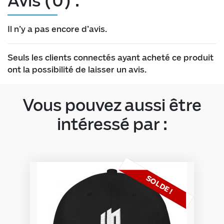
Avis (0) :
Il n’y a pas encore d’avis.
Seuls les clients connectés ayant acheté ce produit
ont la possibilité de laisser un avis.
Vous pouvez aussi être
intéressé par :
SOLDE !