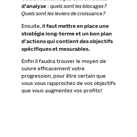
d’analyse
:
quels sont les blocages?
Quels sont les leviers de croissance?
Ensuite,
il faut mettre en place une
stratégie long-terme et un bon plan
d’actions qui contient des objectifs
spécifiques et mesurables.
Enfin il faudra trouver le moyen de
suivre efficacement votre
progression, pour être certain que
vous vous rapprochez de vos objectifs
que vous augmentez vos profits!