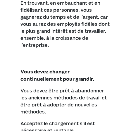
En trouvant, en embauchant et en
fidélisant ces personnes, vous
gagnerez du temps et de l’argent, car
vous aurez des employés fidèles dont
le plus grand intérêt est de travailler,
ensemble, à la croissance de
l’entreprise.
Vous devez changer
continuellement pour grandir.
Vous devez être prêt à abandonner
les anciennes méthodes de travail et
être prêt à adopter de nouvelles
méthodes.
Acceptez le changement s’il est
nécessaire et rentable