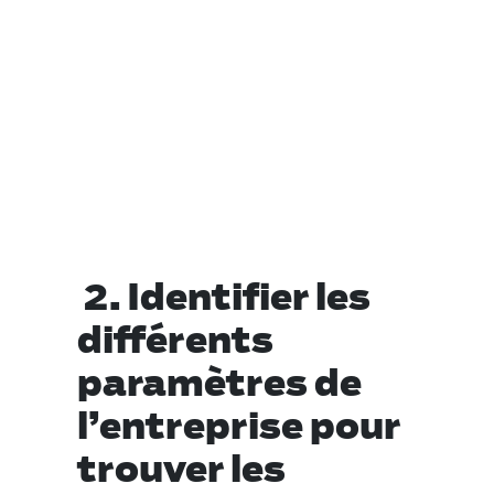
2.
Identifier les
différents
paramètres de
l’entreprise pour
trouver les