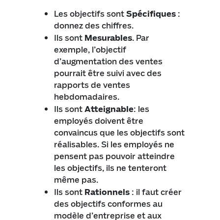
Les objectifs sont
Spécifiques
:
donnez des chiffres.
Ils sont
Mesurables
. Par
exemple, l’objectif
d’augmentation des ventes
pourrait être suivi avec des
rapports de ventes
hebdomadaires.
Ils sont
Atteignable
: les
employés doivent être
convaincus que les objectifs sont
réalisables. Si les employés ne
pensent pas pouvoir atteindre
les objectifs, ils ne tenteront
même pas.
Ils sont
Rationnels
: il faut créer
des objectifs conformes au
modèle d’entreprise et aux