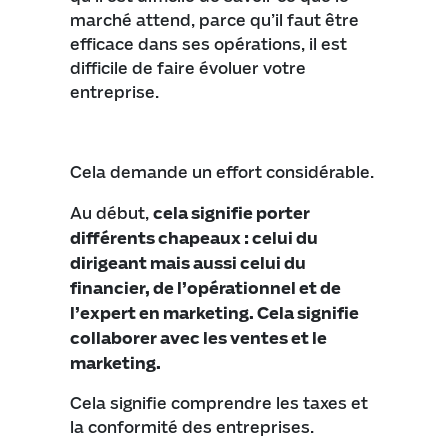
marché attend, parce qu’il faut être
efficace dans ses opérations, il est
difficile de faire évoluer votre
entreprise.
Cela demande un effort considérable.
Au début,
cela signifie porter
différents chapeaux : celui du
dirigeant mais aussi celui du
financier, de l’opérationnel et de
l’expert en marketing. Cela signifie
collaborer avec les ventes et le
marketing.
Cela signifie comprendre les taxes et
la conformité des entreprises.