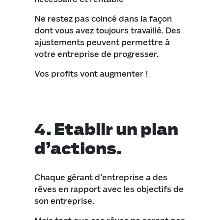
Ne restez pas coincé dans la façon
dont vous avez toujours travaillé. Des
ajustements peuvent permettre à
votre entreprise de progresser.
Vos profits vont augmenter !
4. Etablir un plan
d’actions.
Chaque gérant d’entreprise a des
rêves en rapport avec les objectifs de
son entreprise.