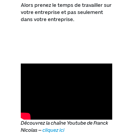
Alors prenez le temps de travailler sur
votre entreprise et pas seulement
dans votre entreprise.
Découvrez la chaîne Youtube de Franck
Nicolas –
cliquez ici