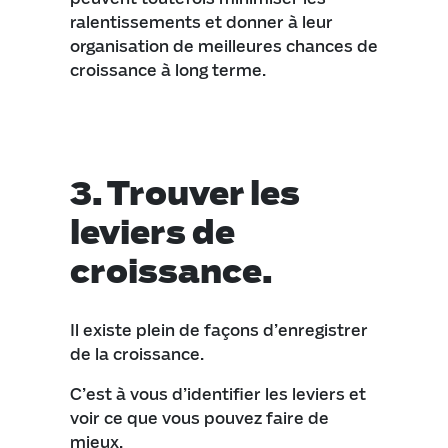
ralentissements et donner à leur
organisation de meilleures chances de
croissance à long terme.
3.
Trouver les
leviers de
croissance.
Il existe plein de façons d’enregistrer
de la croissance.
C’est à vous d’identifier les leviers et
voir ce que vous pouvez faire de
mieux.