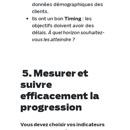
données démographiques des
clients.
Ils ont un bon
Timing
: les
objectifs doivent avoir des
délais.
À quel horizon souhaitez-
vous les atteindre ?
5.
Mesurer et
suivre
efficacement la
progression
Vous devez choisir vos indicateurs