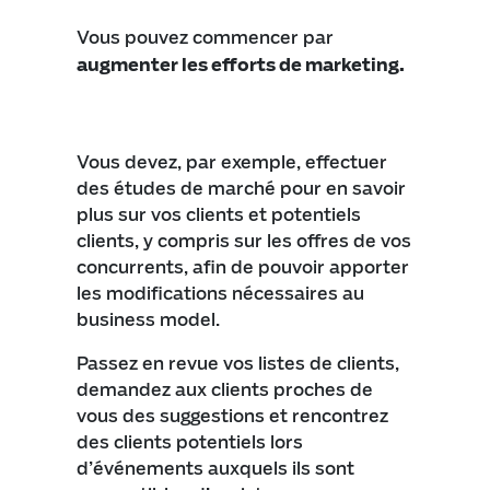
Vous pouvez commencer par
augmenter les efforts de marketing.
Vous devez, par exemple, effectuer
des études de marché pour en savoir
plus sur vos clients et potentiels
clients, y compris sur les offres de vos
concurrents, afin de pouvoir apporter
les modifications nécessaires au
business model.
Passez en revue vos listes de clients,
demandez aux clients proches de
vous des suggestions et rencontrez
des clients potentiels lors
d’événements auxquels ils sont