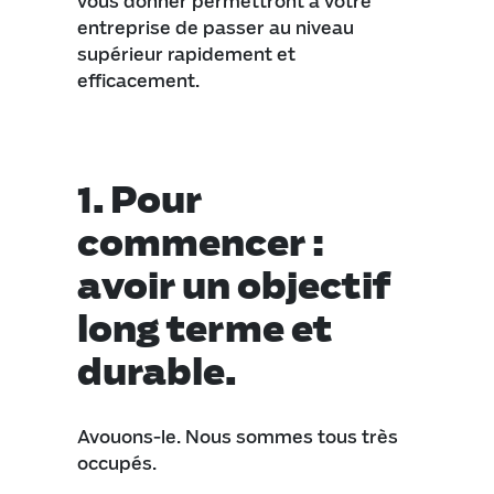
vous donner permettront à votre
entreprise de passer au niveau
supérieur rapidement et
efficacement.
1.
Pour
commencer :
avoir un objectif
long terme et
durable.
Avouons-le. Nous sommes tous très
occupés.