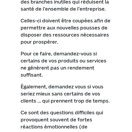
des branches inutiles qui réduisent la
santé de l’ensemble de l’entreprise.
Celles-ci doivent être coupées afin de
permettre aux nouvelles pousses de
disposer des ressources nécessaires
pour prospérer.
Pour ce faire, demandez-vous si
certains de vos produits ou services
ne génèrent pas un rendement
suffisant.
Également, demandez vous si vous
seriez mieux sans certains de vos
clients … qui prennent trop de temps.
Ce sont des questions difficiles qui
provoquent souvent de fortes
réactions émotionnelles (de