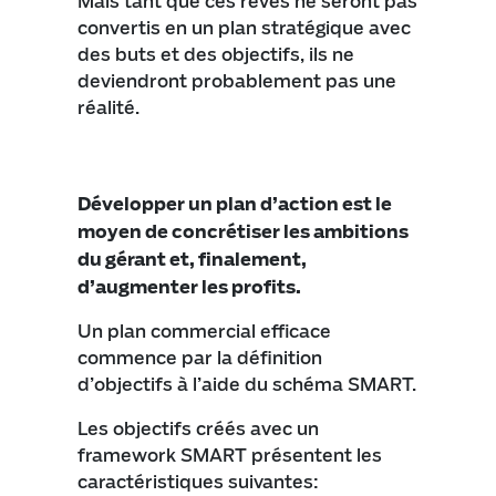
Mais tant que ces rêves ne seront pas
convertis en un plan stratégique avec
des buts et des objectifs, ils ne
deviendront probablement pas une
réalité.
Développer un plan d’action est le
moyen de concrétiser les ambitions
du gérant et, finalement,
d’augmenter les profits.
Un plan commercial efficace
commence par la définition
d’objectifs à l’aide du schéma SMART.
Les objectifs créés avec un
framework SMART présentent les
caractéristiques suivantes: