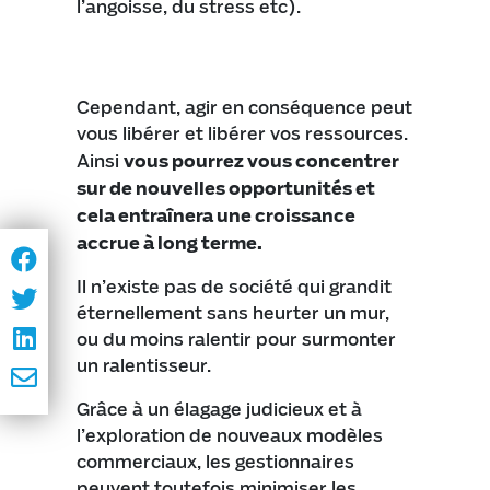
l’angoisse, du stress etc).
Cependant, agir en conséquence peut
vous libérer et libérer vos ressources.
Ainsi
vous pourrez vous concentrer
sur de nouvelles opportunités et
cela entraînera une croissance
accrue à long terme.
Il n’existe pas de société qui grandit
éternellement sans heurter un mur,
ou du moins ralentir pour surmonter
un ralentisseur.
Grâce à un élagage judicieux et à
l’exploration de nouveaux modèles
commerciaux, les gestionnaires
peuvent toutefois minimiser les