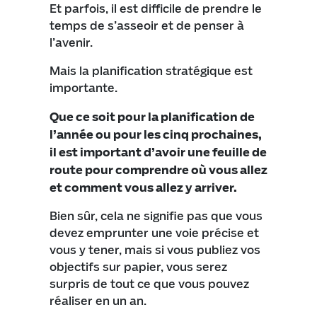
Et parfois, il est difficile de prendre le
temps de s’asseoir et de penser à
l’avenir.
Mais la planification stratégique est
importante.
Que ce soit pour la planification de
l’année ou pour les cinq prochaines,
il est important d’avoir une feuille de
route pour comprendre où vous allez
et comment vous allez y arriver.
Bien sûr, cela ne signifie pas que vous
devez emprunter une voie précise et
vous y tener, mais si vous publiez vos
objectifs sur papier, vous serez
surpris de tout ce que vous pouvez
réaliser en un an.