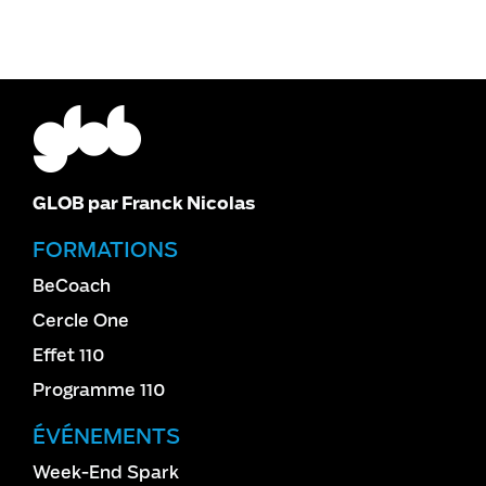
GLOB par Franck Nicolas
FORMATIONS
BeCoach
Cercle One
Effet 110
Programme 110
ÉVÉNEMENTS
Week-End Spark