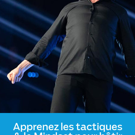
Apprenez les tactiques