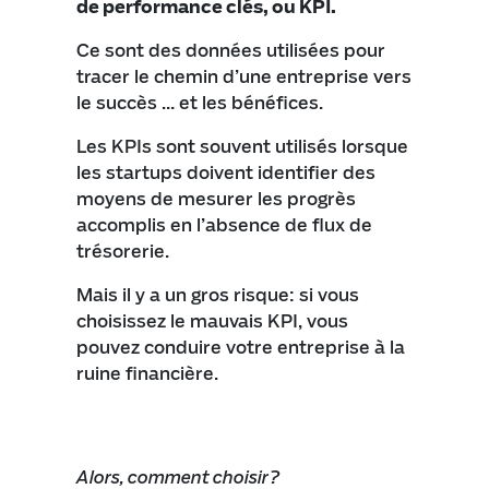
de performance clés, ou KPI.
Ce sont des données utilisées pour
tracer le chemin d’une entreprise vers
le succès … et les bénéfices.
Les KPIs sont souvent utilisés lorsque
les startups doivent identifier des
moyens de mesurer les progrès
accomplis en l’absence de flux de
trésorerie.
Mais il y a un gros risque: si vous
choisissez le mauvais KPI, vous
pouvez conduire votre entreprise à la
ruine financière.
Alors, comment choisir?