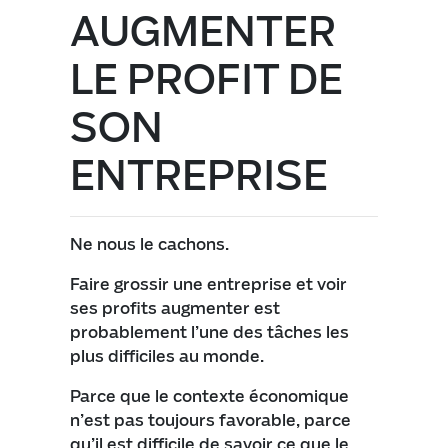
AUGMENTER
LE PROFIT DE
SON
ENTREPRISE
Ne nous le cachons.
Faire grossir une entreprise et voir
ses profits augmenter est
probablement l’une des tâches les
plus difficiles au monde.
Parce que le contexte économique
n’est pas toujours favorable, parce
qu’il est difficile de savoir ce que le