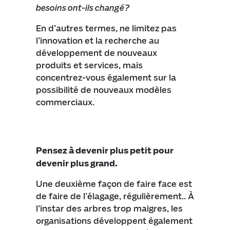
besoins ont-ils changé?
En d’autres termes, ne limitez pas
l’innovation et la recherche au
développement de nouveaux
produits et services, mais
concentrez-vous également sur la
possibilité de nouveaux modèles
commerciaux.
Pensez à devenir plus petit pour
devenir plus grand.
Une deuxième façon de faire face est
de faire de l’élagage, régulièrement.. À
l’instar des arbres trop maigres, les
organisations développent également