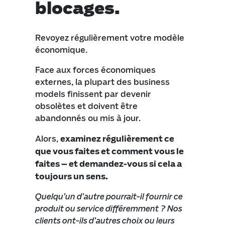
blocages.
Revoyez régulièrement votre modèle
économique.
Face aux forces économiques
externes, la plupart des business
models finissent par devenir
obsolètes et doivent être
abandonnés ou mis à jour.
Alors,
examinez régulièrement ce
que vous faites et comment vous le
faites – et demandez-vous si cela a
toujours un sens.
Quelqu’un d’autre pourrait-il fournir ce
produit ou service différemment ? Nos
clients ont-ils d’autres choix ou leurs