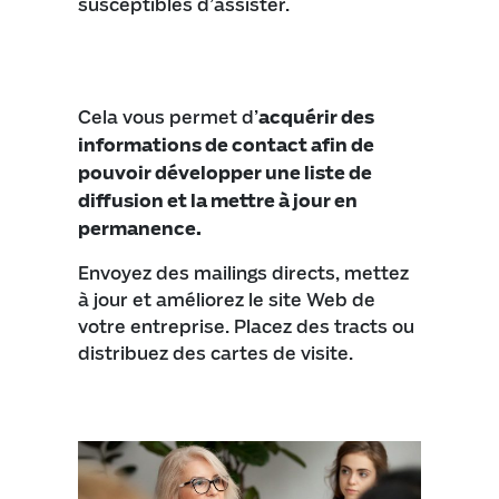
susceptibles d’assister.
Cela vous permet d’
acquérir des
informations de contact afin de
pouvoir développer une liste de
diffusion et la mettre à jour en
permanence.
Envoyez des mailings directs, mettez
à jour et améliorez le site Web de
votre entreprise. Placez des tracts ou
distribuez des cartes de visite.