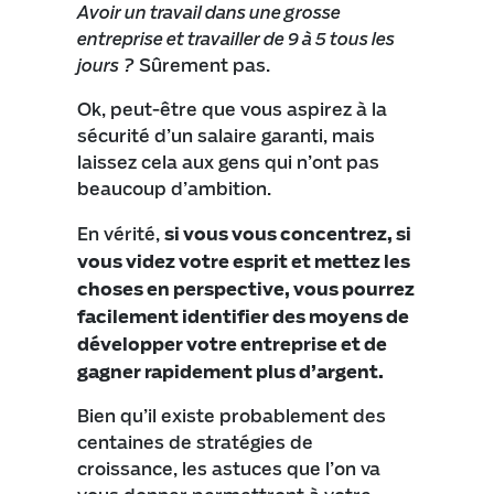
Avoir un travail dans une grosse
entreprise et travailler de 9 à 5 tous les
jours ?
Sûrement pas.
Ok, peut-être que vous aspirez à la
sécurité d’un salaire garanti, mais
laissez cela aux gens qui n’ont pas
beaucoup d’ambition.
En vérité,
si vous vous concentrez, si
vous videz votre esprit et mettez les
choses en perspective, vous pourrez
facilement identifier des moyens de
développer votre entreprise et de
gagner rapidement plus d’argent.
Bien qu’il existe probablement des
centaines de stratégies de
croissance, les astuces que l’on va