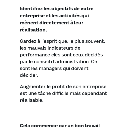
Identifiez les objectifs de votre
entreprise et les activités qui
mènent directement à leur
réalisation.
Gardez à l’esprit que, le plus souvent,
les mauvais indicateurs de
performance clés sont ceux décidés
par le conseil d’administration. Ce
sont les managers qui doivent
décider.
Augmenter le profit de son entreprise
est une tâche difficile mais cependant
réalisable.
Cela commence par un bon travail