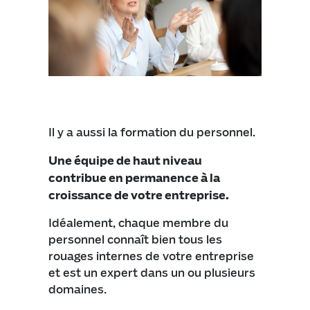
Il y a aussi la formation du personnel.
Une équipe de haut niveau
contribue en permanence à la
croissance de votre entreprise.
Idéalement, chaque membre du
personnel connaît bien tous les
rouages ​​internes de votre entreprise
et est un expert dans un ou plusieurs
domaines.