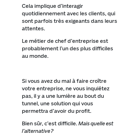
Cela implique d’interagir
quotidiennement avec les clients, qui
sont parfois très exigeants dans leurs
attentes.
Le métier de chef d’entreprise est
probablement l’un des plus difficiles
au monde.
Si vous avez du mal à faire croître
votre entreprise, ne vous inquiétez
pas, il y a une lumière au bout du
tunnel, une solution qui vous
permettra d’avoir du profit.
Bien sûr, c’est difficile.
Mais quelle est
l’alternative?