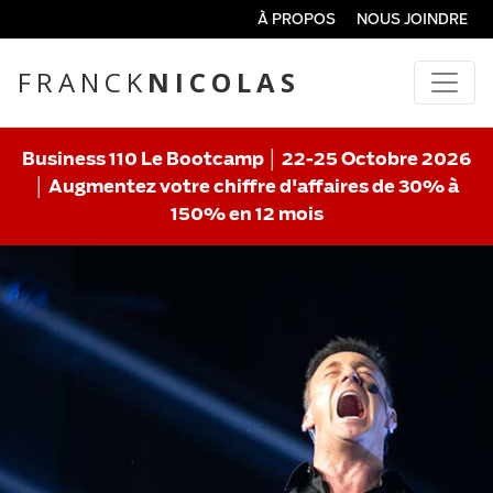
À PROPOS
NOUS JOINDRE
FRANCK
NICOLAS
Business 110 Le Bootcamp │ 22-25 Octobre 2026
│ Augmentez votre chiffre d'affaires de 30% à
150% en 12 mois