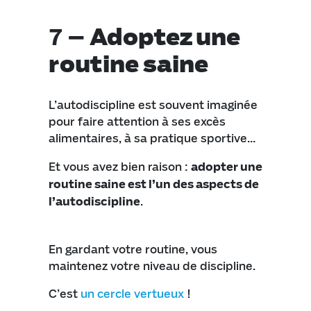
7 –
Adoptez une
routine saine
L’autodiscipline est souvent imaginée
pour faire attention à ses excès
alimentaires, à sa pratique sportive…
Et vous avez bien raison :
adopter une
routine saine est l’un des aspects de
l’autodiscipline
.
En gardant votre routine, vous
maintenez votre niveau de discipline.
C’est
un cercle vertueux
!