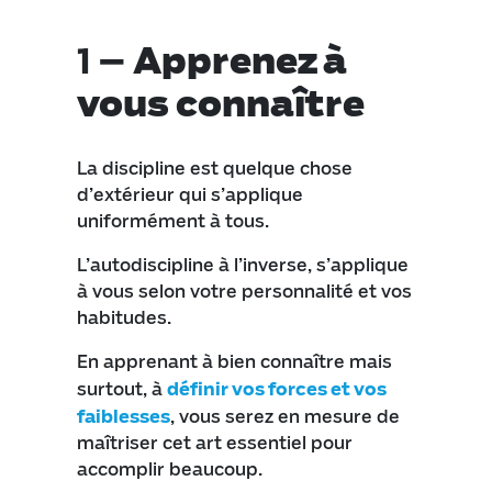
1 –
Apprenez à
vous connaître
La discipline est quelque chose
d’extérieur qui s’applique
uniformément à tous.
L’autodiscipline à l’inverse, s’applique
à vous selon votre personnalité et vos
habitudes.
En apprenant à bien connaître mais
surtout, à
définir vos forces et vos
faiblesses
, vous serez en mesure de
maîtriser cet art essentiel pour
accomplir beaucoup.