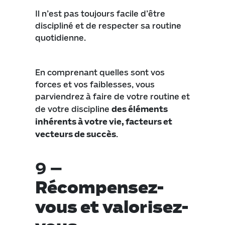
Il n’est pas toujours facile d’être
discipliné et de respecter sa routine
quotidienne.
En comprenant quelles sont vos
forces et vos faiblesses, vous
parviendrez à faire de votre routine et
de votre discipline
des éléments
inhérents à votre vie, facteurs et
vecteurs de succès
.
9 –
Récompensez-
vous et valorisez-