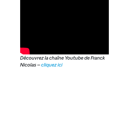
Découvrez la chaîne Youtube de Franck
Nicolas –
cliquez ici