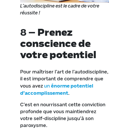
L’autodiscipline est le cadre de votre
réussite !
8 –
Prenez
conscience de
votre potentiel
Pour maîtriser l’art de l’autodiscipline,
il est important de comprendre que
vous avez
un
énorme potentiel
d’accomplissement
.
C’est en nourrissant cette conviction
profonde que vous maintiendrez
votre self-discipline jusqu’à son
paroxysme.