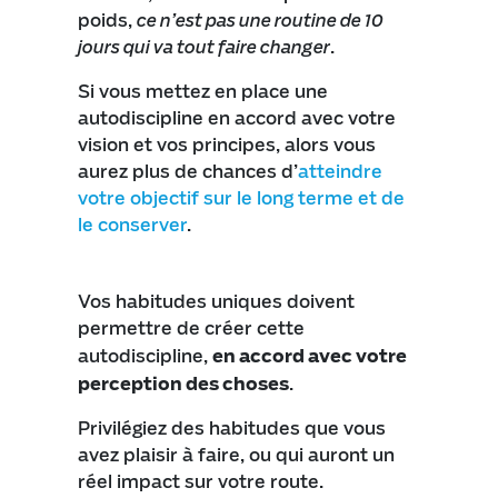
poids,
ce n’est pas une routine de 10
jours qui va tout faire changer
.
Si vous mettez en place une
autodiscipline en accord avec votre
vision et vos principes, alors vous
aurez plus de chances d’
atteindre
votre objectif sur le long terme et de
le conserver
.
Vos habitudes uniques doivent
permettre de créer cette
autodiscipline,
en accord avec votre
perception des choses
.
Privilégiez des habitudes que vous
avez plaisir à faire, ou qui auront un
réel impact sur votre route.