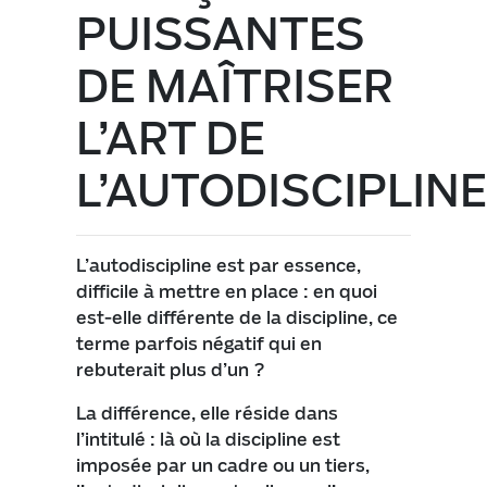
PUISSANTES
DE MAÎTRISER
L’ART DE
L’AUTODISCIPLINE
L’autodiscipline est par essence,
difficile à mettre en place : en quoi
est-elle différente de la discipline, ce
terme parfois négatif qui en
rebuterait plus d’un ?
La différence, elle réside dans
l’intitulé : là où la discipline est
imposée par un cadre ou un tiers,