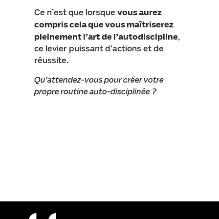
Ce n’est que lorsque
vous aurez
compris cela que vous maîtriserez
pleinement l’art de l’autodiscipline
,
ce levier puissant d’actions et de
réussite.
Qu’attendez-vous pour créer votre
propre routine auto-disciplinée ?