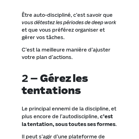
Être auto-discipliné, c’est savoir que
vous détestez les périodes de deep work
et que vous préférez organiser et
gérer vos tâches.
C’est la meilleure manière d’ajuster
votre plan d’actions.
2 –
Gérez les
tentations
Le principal ennemi de la discipline, et
plus encore de l’autodiscipline,
c’est
la tentation, sous toutes ses formes
.
Il peut s’agir d’une plateforme de