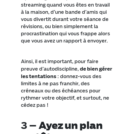
streaming quand vous êtes en travail
à la maison, d’une bande d’amis qui
vous divertit durant votre séance de
révisions, ou bien simplement la
procrastination qui vous frappe alors
que vous avez un rapport à envoyer.
Ainsi, il est important, pour faire
preuve d’autodiscipline,
de bien gérer
les tentations
: donnez-vous des
limites à ne pas franchir, des
créneaux ou des échéances pour
rythmer votre objectif, et surtout, ne
cédez pas !
3 –
Ayez un plan