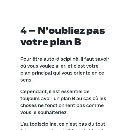
4 –
N’oubliez pas
votre plan B
Pour être auto-discipliné, il faut savoir
où vous voulez aller, et c’est votre
plan principal qui vous oriente en ce
sens.
Cependant, il est essentiel de
toujours avoir un plan B au cas où les
choses ne fonctionnent pas comme
vous le souhaiteriez.
L’autodiscipline, ce n’est pas du tout