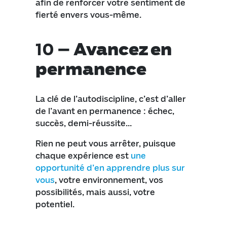
afin de renforcer votre sentiment de
fierté envers vous-même.
10 –
Avancez en
permanence
La clé de l’autodiscipline, c’est d’aller
de l’avant en permanence : échec,
succès, demi-réussite…
Rien ne peut vous arrêter, puisque
chaque expérience est
une
opportunité d’en apprendre plus sur
vous
, votre environnement, vos
possibilités, mais aussi, votre
potentiel.