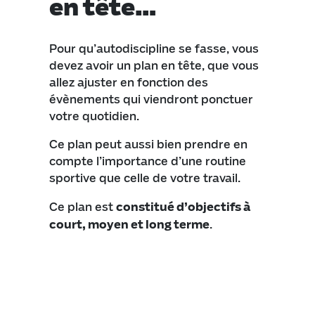
en tête…
Pour qu’autodiscipline se fasse, vous
devez avoir un plan en tête, que vous
allez ajuster en fonction des
évènements qui viendront ponctuer
votre quotidien.
Ce plan peut aussi bien prendre en
compte l’importance d’une routine
sportive que celle de votre travail.
Ce plan est
constitué d’objectifs à
court, moyen et long terme
.