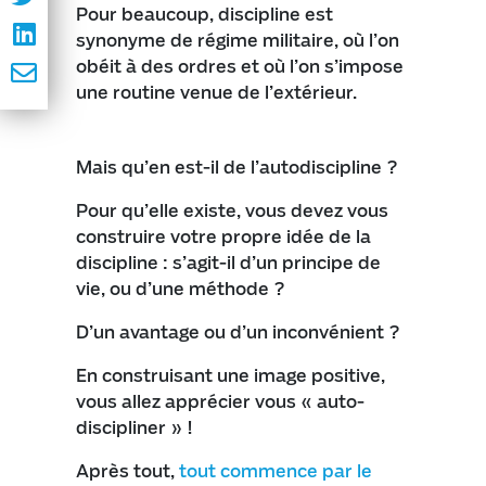
Pour beaucoup, discipline est
synonyme de régime militaire, où l’on
obéit à des ordres et où l’on s’impose
une routine venue de l’extérieur.
Mais qu’en est-il de l’autodiscipline ?
Pour qu’elle existe, vous devez vous
construire votre propre idée de la
discipline : s’agit-il d’un principe de
vie, ou d’une méthode ?
D’un avantage ou d’un inconvénient ?
En construisant une image positive,
vous allez apprécier vous « auto-
discipliner » !
Après tout,
tout commence par le