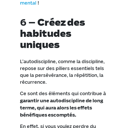
mental
!
6 –
Créez des
habitudes
uniques
L’autodiscipline, comme la discipline,
repose sur des piliers essentiels tels
que la persévérance, la répétition, la
récurrence.
Ce sont des éléments qui contribue à
garantir une autodiscipline de long
terme, qui aura alors les effets
bénéfiques escomptés.
En effet, si vous voulez perdre du