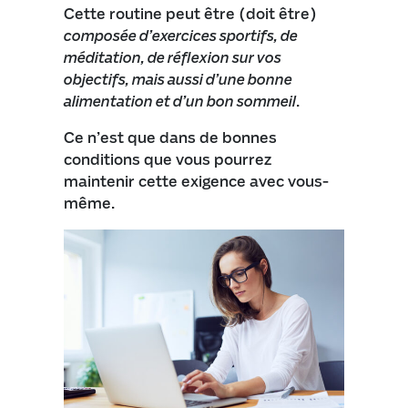
Cette routine peut être (doit être)
composée d’exercices sportifs, de
méditation, de réflexion sur vos
objectifs, mais aussi d’une bonne
alimentation et d’un bon sommeil
.
Ce n’est que dans de bonnes
conditions que vous pourrez
maintenir cette exigence avec vous-
même.