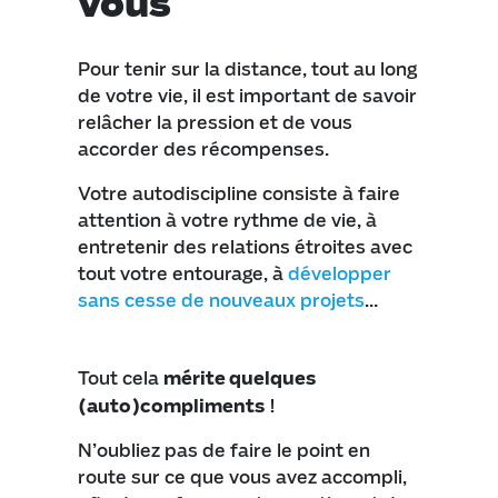
vous
Pour tenir sur la distance, tout au long
de votre vie, il est important de savoir
relâcher la pression et de vous
accorder des récompenses.
Votre autodiscipline consiste à faire
attention à votre rythme de vie, à
entretenir des relations étroites avec
tout votre entourage, à
développer
sans cesse de nouveaux projets
…
Tout cela
mérite quelques
(auto)compliments
!
N’oubliez pas de faire le point en
route sur ce que vous avez accompli,