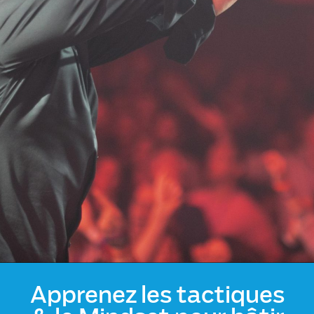
Apprenez les tactiques