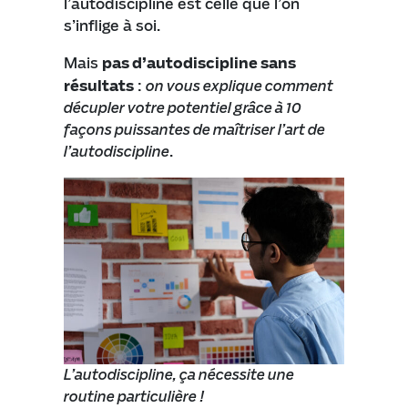
l’autodiscipline est celle que l’on
s’inflige à soi.
Mais
pas d’autodiscipline sans
résultats
:
on vous explique comment
décupler votre potentiel grâce à 10
façons puissantes de maîtriser l’art de
l’autodiscipline
.
L’autodiscipline, ça nécessite une
routine particulière !