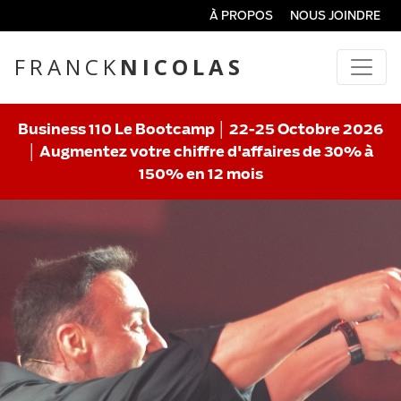
À PROPOS
NOUS JOINDRE
FRANCK
NICOLAS
Business 110 Le Bootcamp │ 22-25 Octobre 2026
│ Augmentez votre chiffre d'affaires de 30% à
150% en 12 mois