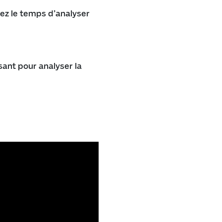
nez le temps d’analyser
ant pour analyser la