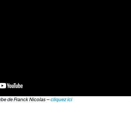
be de Franck Nicolas –
cliquez ici