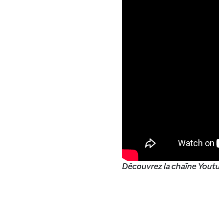
Découvrez la chaîne Youtu