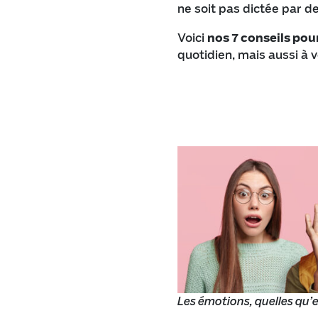
ne soit pas dictée par d
Voici
nos 7 conseils pou
quotidien, mais aussi à v
Les émotions, quelles qu’e