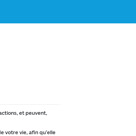
actions, et peuvent,
 votre vie, afin qu’elle