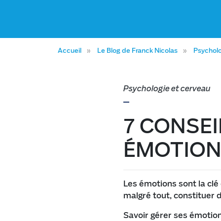
Accueil
Le Blog de Franck Nicolas
Psycholo
Psychologie et cerveau
7 CONSEI
ÉMOTIO
Les émotions sont la clé 
malgré tout, constituer 
Savoir gérer ses émotions