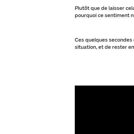
Plutôt que de laisser ce
pourquoi ce sentiment né
Ces quelques secondes d
situation, et de rester en