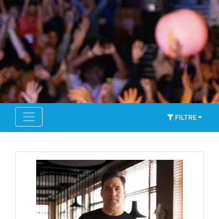
FILTRE