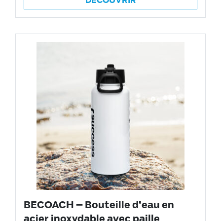
DÉCOUVRIR
BECOACH – Bouteille d’eau en
acier inoxydable avec paille