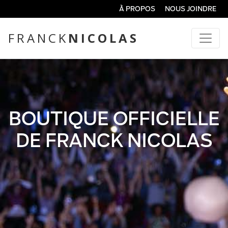
À PROPOS
NOUS JOINDRE
FRANCK
NICOLAS
BOUTIQUE OFFICIELLE
DE FRANCK NICOLAS