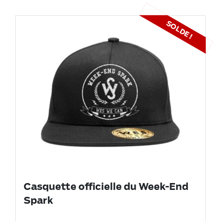
SOLDE !
Casquette officielle du Week-End
Spark