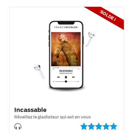
SOLDE !
Incassable
Réveillez le gladiateur qui est en vous