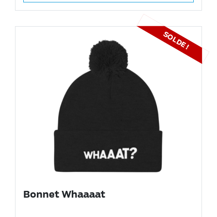
SOLDE !
Bonnet Whaaaat