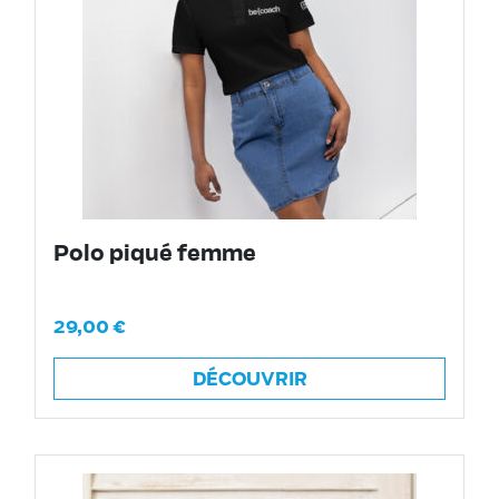
Polo piqué femme
29,00
€
DÉCOUVRIR