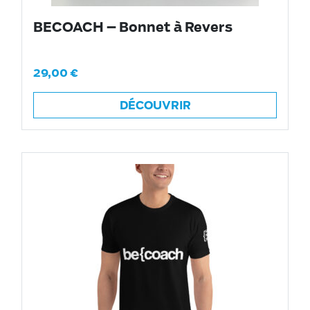
BECOACH – Bonnet à Revers
29,00
€
DÉCOUVRIR