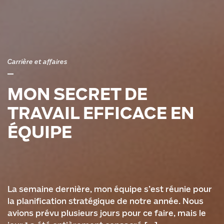
Carrière et affaires
MON SECRET DE
TRAVAIL EFFICACE EN
ÉQUIPE