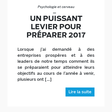
Psychologie et cerveau
UN PUISSANT
LEVIER POUR
PRÉPARER 2017
Lorsque j’ai demandé à des
entreprises prospères et à des
leaders de notre temps comment ils
se préparaient pour atteindre leurs
objectifs au cours de l’année à venir,
plusieurs ont […]
Lire la suite