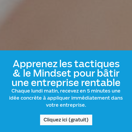
Apprenez les tactiques
& le Mindset pour bâtir
une entreprise rentable
Chaque lundi matin, recevez en 5 minutes une
idée concrète à appliquer immédiatement dans
votre entreprise.