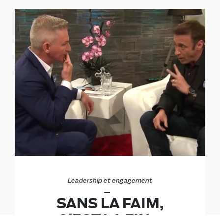
Leadership et engagement