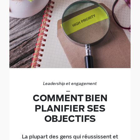
Leadership et engagement
COMMENT BIEN
PLANIFIER SES