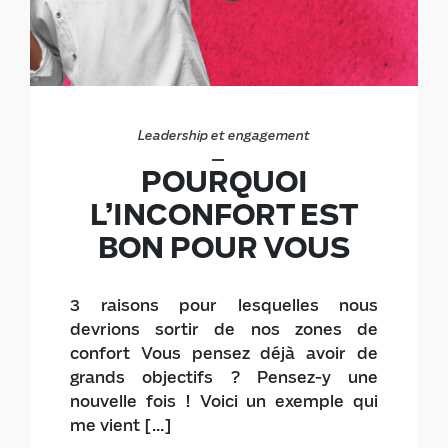
Leadership et engagement
POURQUOI
L’INCONFORT EST
BON POUR VOUS
3 raisons pour lesquelles nous
devrions sortir de nos zones de
confort Vous pensez déjà avoir de
grands objectifs ? Pensez-y une