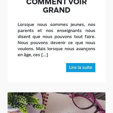
Leadership et engagement
COMMENT VOIR
GRAND
Lorsque nous sommes jeunes, nos
parents et nos enseignants nous
disent que nous pouvons tout faire.
Nous pouvons devenir ce que nous
voulons. Mais lorsque nous avançons
en âge, ces […]
Lire la suite