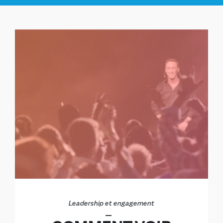
Cliquez ici (gratuit)