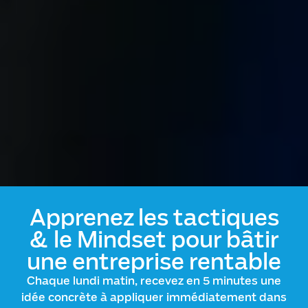
Apprenez les tactiques
& le Mindset pour bâtir
une entreprise rentable
Chaque lundi matin, recevez en 5 minutes une
idée concrète à appliquer immédiatement dans