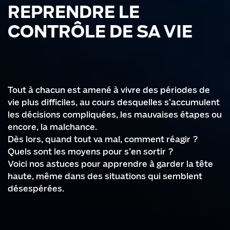
REPRENDRE LE
CONTRÔLE DE SA VIE
Tout à chacun est amené à vivre des périodes de
vie plus difficiles, au cours desquelles s’accumulent
les décisions compliquées, les mauvaises étapes ou
encore, la malchance.
Dès lors, quand tout va mal, comment réagir ?
Quels sont les moyens pour s’en sortir ?
Voici nos astuces pour apprendre à garder la tête
haute, même dans des situations qui semblent
désespérées.