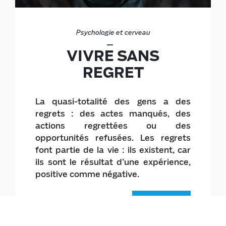
Psychologie et cerveau
VIVRE SANS
REGRET
La quasi-totalité des gens a des
regrets : des actes manqués, des
actions regrettées ou des
opportunités refusées. Les regrets
font partie de la vie : ils existent, car
ils sont le résultat d’une expérience,
positive comme négative.
Lire la suite