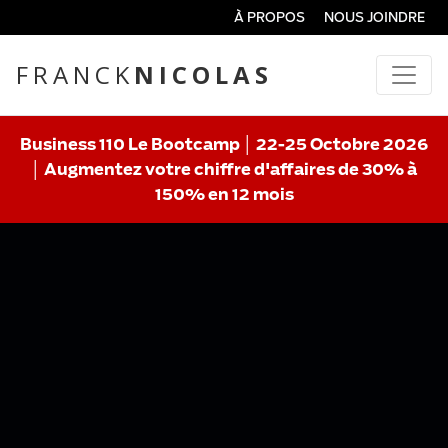
À PROPOS
NOUS JOINDRE
FRANCK
NICOLAS
Business 110 Le Bootcamp │ 22-25 Octobre 2026
│ Augmentez votre chiffre d'affaires de 30% à
150% en 12 mois