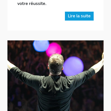
votre réussite.
Lire la suite