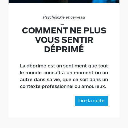
Psychologie et cerveau
COMMENT NE PLUS
VOUS SENTIR
DÉPRIMÉ
La déprime est un sentiment que tout
le monde connaît à un moment ou un
autre dans sa vie, que ce soit dans un
contexte professionnel ou amoureux.
Lire la suite