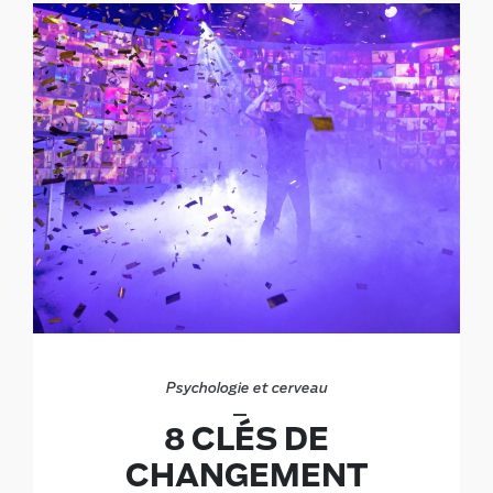
Psychologie et cerveau
8 CLÉS DE
CHANGEMENT