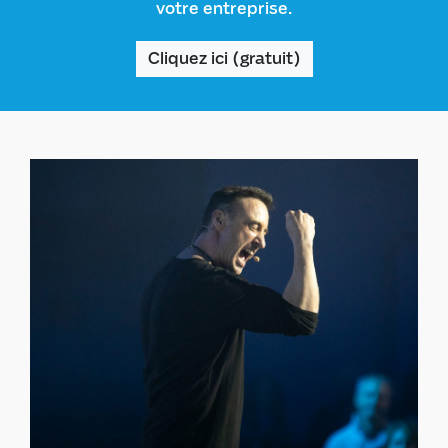
votre entreprise.
Cliquez ici (gratuit)