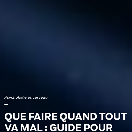
Psychologie et cerveau
QUE FAIRE QUAND TOUT
VA MAL : GUIDE POUR