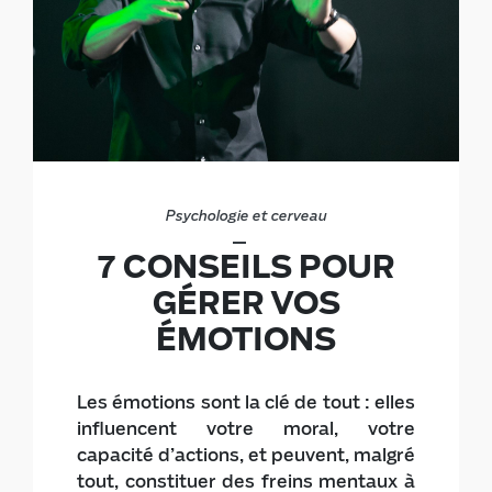
Psychologie et cerveau
7 CONSEILS POUR
GÉRER VOS
ÉMOTIONS
Les émotions sont la clé de tout : elles
influencent votre moral, votre
capacité d’actions, et peuvent, malgré
tout, constituer des freins mentaux à