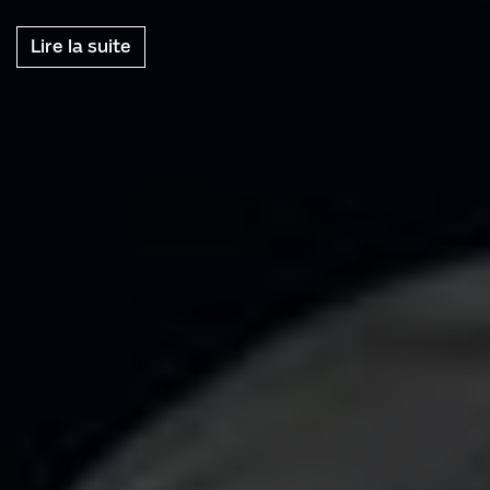
Lire la suite