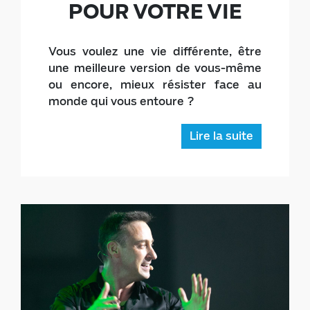
POUR VOTRE VIE
Vous voulez une vie différente, être
une meilleure version de vous-même
ou encore, mieux résister face au
monde qui vous entoure ?
Lire la suite